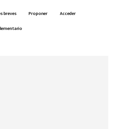
s breves
Proponer
Acceder
lementario