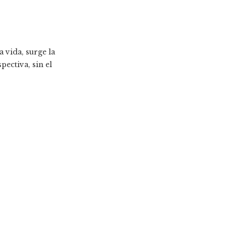
 vida, surge la
pectiva, sin el