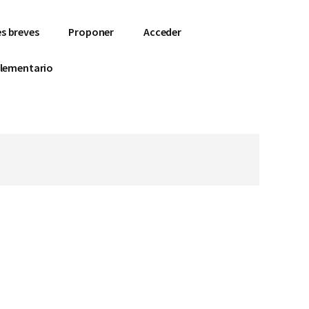
s breves
Proponer
Acceder
lementario