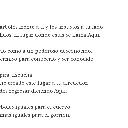
árboles frente a ti y los arbustos a tu lado
idos. El lugar donde estás se llama Aquí.
arlo como a un poderoso desconocido,
permiso para conocerlo y ser conocido.
pira. Escucha.
he creado este lugar a tu alrededor.
edes regresar diciendo Aquí.
boles iguales para el cuervo.
mas iguales para el gorrión.