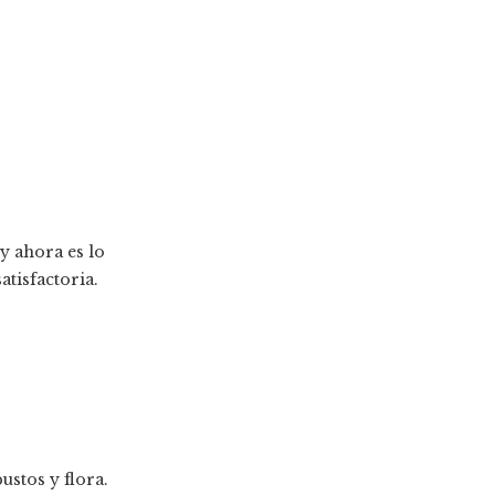
y ahora es lo
atisfactoria.
ustos y flora.