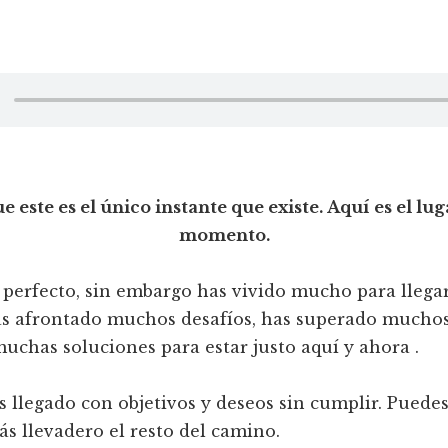
 este es el único instante que existe. Aquí es el lug
momento.
perfecto, sin embargo has vivido mucho para llegar
 afrontado muchos desafíos, has superado muchos
chas soluciones para estar justo aquí y ahora .
 llegado con objetivos y deseos sin cumplir. Puedes 
s llevadero el resto del camino.