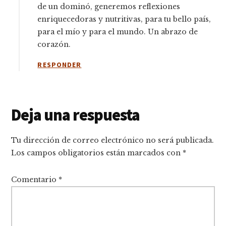
de un dominó, generemos reflexiones
enriquecedoras y nutritivas, para tu bello país,
para el mío y para el mundo. Un abrazo de
corazón.
RESPONDER
Deja una respuesta
Tu dirección de correo electrónico no será publicada.
Los campos obligatorios están marcados con
*
Comentario
*