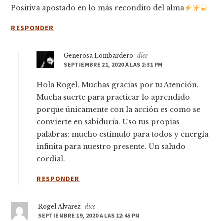
Positiva apostado en lo más recondito del alma
RESPONDER
Generosa Lombardero
dice
SEPTIEMBRE 21, 2020 A LAS 2:31 PM
Hola Rogel. Muchas gracias por tu Atención.
Mucha suerte para practicar lo aprendido
porque únicamente con la acción es como se
convierte en sabiduría. Uso tus propias
palabras: mucho estímulo para todos y energía
infinita para nuestro presente. Un saludo
cordial.
RESPONDER
Rogel Alvarez
dice
SEPTIEMBRE 19, 2020 A LAS 12:45 PM