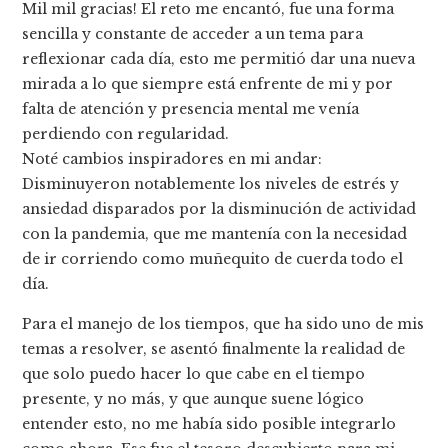
Mil mil gracias! El reto me encantó, fue una forma
sencilla y constante de acceder a un tema para
reflexionar cada día, esto me permitió dar una nueva
mirada a lo que siempre está enfrente de mi y por
falta de atención y presencia mental me venía
perdiendo con regularidad.
Noté cambios inspiradores en mi andar:
Disminuyeron notablemente los niveles de estrés y
ansiedad disparados por la disminución de actividad
con la pandemia, que me mantenía con la necesidad
de ir corriendo como muñequito de cuerda todo el
día.
Para el manejo de los tiempos, que ha sido uno de mis
temas a resolver, se asentó finalmente la realidad de
que solo puedo hacer lo que cabe en el tiempo
presente, y no más, y que aunque suene lógico
entender esto, no me había sido posible integrarlo