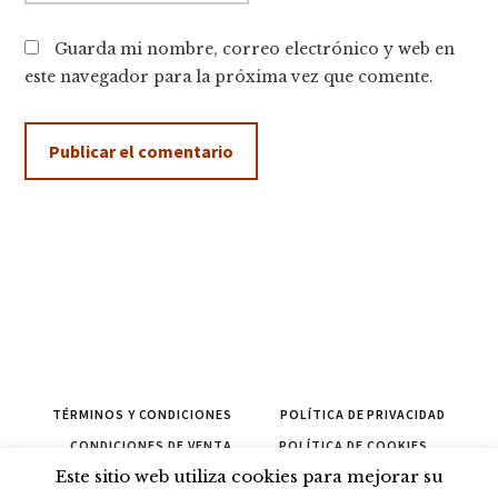
Guarda mi nombre, correo electrónico y web en
este navegador para la próxima vez que comente.
TÉRMINOS Y CONDICIONES
POLÍTICA DE PRIVACIDAD
CONDICIONES DE VENTA
POLÍTICA DE COOKIES
Este sitio web utiliza cookies para mejorar su
CONTACTAR
PROPONER
CANCELAR