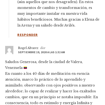
(aún aquellos que nos desagraden). En estos
momentos de cambio y transformación, es
muy importante instalar en nuestra vida
hábitos beneficiosos. Muchas gracias a Elena de
la Arena y un saludo desde Avilés.
RESPONDER
Rogel Alvarez
dice
SEPTIEMBRE 19, 2020 A LAS 1:32 AM
Saludos Generosa, desde la ciudad de Valera,
Venezuela
En cuanto a los 40 días de meditación en esencia
atención, marco lo práctico de lo aprendido y
asimilado; observando con ojos positivos a nuestro
alrededor; lo capaz de realizar y hacer los exaltados
cambios, que en un principio se notaba imposible. En
consecuencia, todo es estímulo y energía Infinita y