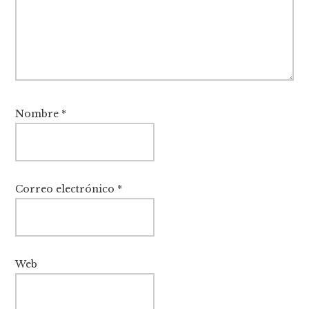
Nombre
*
Correo electrónico
*
Web