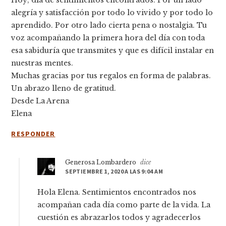
Hoy; día de sentimientos encontrados. Por un lado
alegría y satisfacción por todo lo vivido y por todo lo
aprendido. Por otro lado cierta pena o nostalgia. Tu
voz acompañando la primera hora del día con toda
esa sabiduría que transmites y que es difícil instalar en
nuestras mentes.
Muchas gracias por tus regalos en forma de palabras.
Un abrazo lleno de gratitud.
Desde La Arena
Elena
RESPONDER
Generosa Lombardero
dice
SEPTIEMBRE 1, 2020 A LAS 9:04 AM
Hola Elena. Sentimientos encontrados nos
acompañan cada día como parte de la vida. La
cuestión es abrazarlos todos y agradecerlos