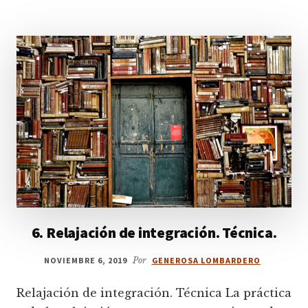
6. Relajación de integración. Técnica.
NOVIEMBRE 6, 2019
Por
GENEROSA LOMBARDERO
Relajación de integración. Técnica La práctica