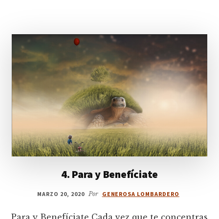
4. Para y Benefíciate
MARZO 20, 2020
Por
GENEROSA LOMBARDERO
Para y Benefíciate Cada vez que te concentras