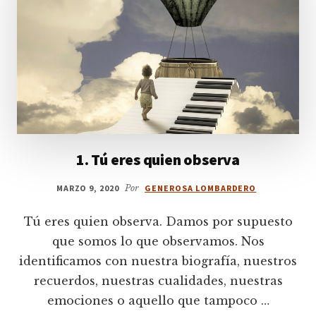
1. Tú eres quien observa
MARZO 9, 2020
Por
GENEROSA LOMBARDERO
Tú eres quien observa. Damos por supuesto
que somos lo que observamos. Nos
identificamos con nuestra biografía, nuestros
recuerdos, nuestras cualidades, nuestras
emociones o aquello que tampoco …