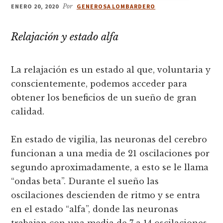
ENERO 20, 2020
Por
GENEROSA LOMBARDERO
Relajación y estado alfa
La relajación es un estado al que, voluntaria y
conscientemente, podemos acceder para
obtener los beneficios de un sueño de gran
calidad.
En estado de vigilia, las neuronas del cerebro
funcionan a una media de 21 oscilaciones por
segundo aproximadamente, a esto se le llama
“ondas beta”. Durante el sueño las
oscilaciones descienden de ritmo y se entra
en el estado “alfa”, donde las neuronas