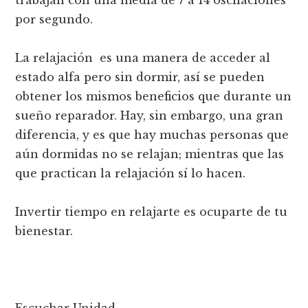
trabajan con una media de 7 a 14 oscilaciones
por segundo.
La relajación es una manera de acceder al
estado alfa pero sin dormir, así se pueden
obtener los mismos beneficios que durante un
sueño reparador. Hay, sin embargo, una gran
diferencia, y es que hay muchas personas que
aún dormidas no se relajan; mientras que las
que practican la relajación sí lo hacen.
Invertir tiempo en relajarte es ocuparte de tu
bienestar.