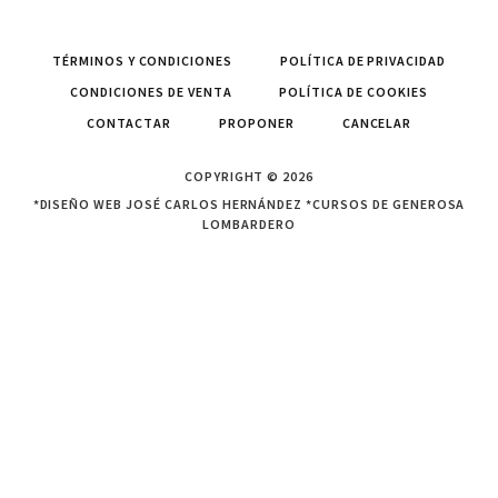
TÉRMINOS Y CONDICIONES
POLÍTICA DE PRIVACIDAD
CONDICIONES DE VENTA
POLÍTICA DE COOKIES
CONTACTAR
PROPONER
CANCELAR
COPYRIGHT © 2026
*DISEÑO WEB JOSÉ CARLOS HERNÁNDEZ *CURSOS DE GENEROSA
LOMBARDERO