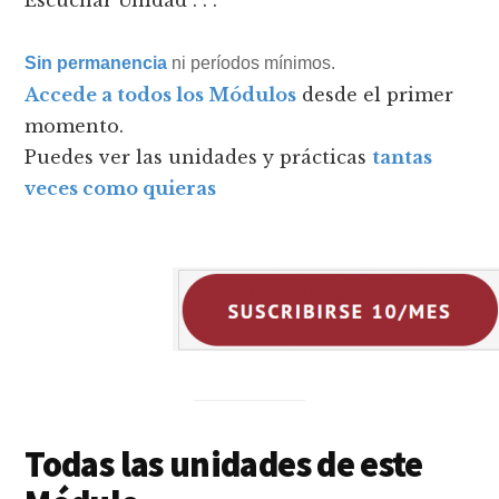
Escuchar Unidad . . .
Sin permanencia
ni períodos mínimos.
Accede a todos los Módulos
desde el primer
momento.
Puedes ver las unidades y prácticas
tantas
veces como quieras
Todas las unidades de este