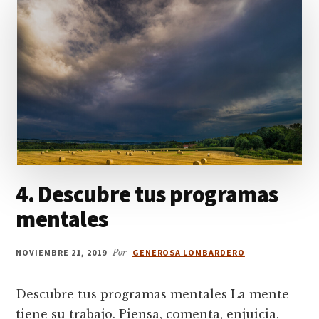
4. Descubre tus programas
mentales
NOVIEMBRE 21, 2019
Por
GENEROSA LOMBARDERO
Descubre tus programas mentales La mente
tiene su trabajo. Piensa, comenta, enjuicia,