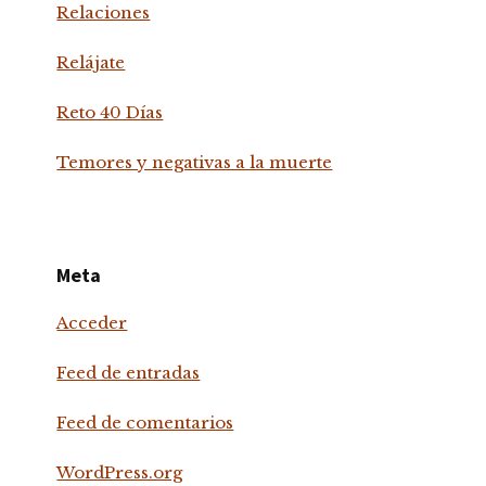
Relaciones
Relájate
Reto 40 Días
Temores y negativas a la muerte
Meta
Acceder
Feed de entradas
Feed de comentarios
WordPress.org