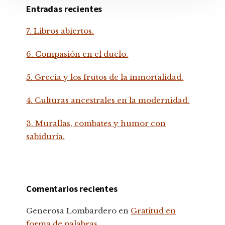
Entradas recientes
7. Libros abiertos.
6. Compasión en el duelo.
5. Grecia y los frutos de la inmortalidad.
4. Culturas ancestrales en la modernidad.
3. Murallas, combates y humor con
sabiduría.
Comentarios recientes
Generosa Lombardero
en
Gratitud en
forma de palabras.