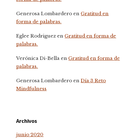
Generosa Lombardero
en
Gratitud en
forma de palabras.
Eglee Rodriguez
en
Gratitud en forma de
palabras.
Verónica Di-Bella
en
Gratitud en forma de
palabras.
Generosa Lombardero
en
Día 3 Reto
Mindfulness
Archivos
junio 2020