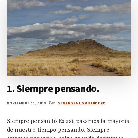
1. Siempre pensando.
NOVIEMBRE 11, 2019
Por
GENEROSA LOMBARDERO
Siempre pensando Es así, pasamos la mayoría
de nuestro tiempo pensando. Siempre