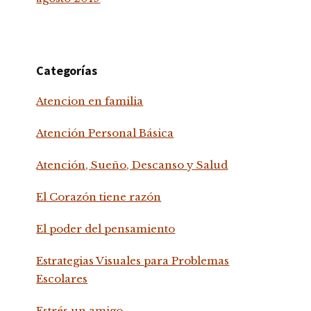
Categorías
Atencion en familia
Atención Personal Básica
Atención, Sueño, Descanso y Salud
El Corazón tiene razón
El poder del pensamiento
Estrategias Visuales para Problemas
Escolares
Estrés un amigo