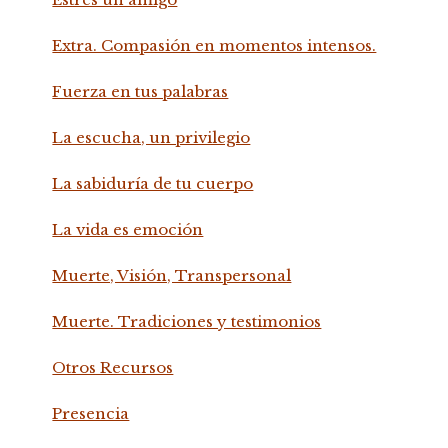
Extra. Compasión en momentos intensos.
Fuerza en tus palabras
La escucha, un privilegio
La sabiduría de tu cuerpo
La vida es emoción
Muerte, Visión, Transpersonal
Muerte. Tradiciones y testimonios
Otros Recursos
Presencia