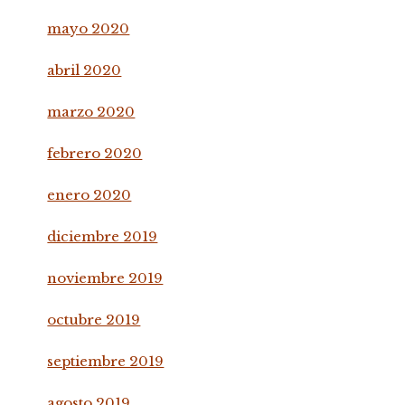
mayo 2020
abril 2020
marzo 2020
febrero 2020
enero 2020
diciembre 2019
noviembre 2019
octubre 2019
septiembre 2019
agosto 2019