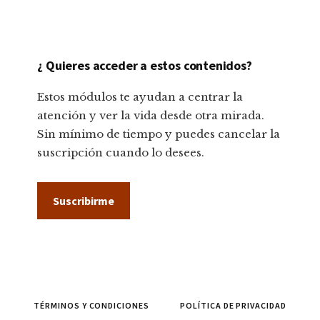
¿ Quieres acceder a estos contenidos?
Estos módulos te ayudan a centrar la
atención y ver la vida desde otra mirada.
Sin mínimo de tiempo y puedes cancelar la
suscripción cuando lo desees.
Suscribirme
TÉRMINOS Y CONDICIONES
POLÍTICA DE PRIVACIDAD